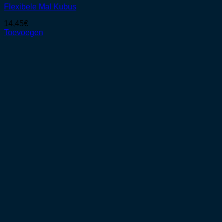
Flexibele Mal Kubus
14,45
€
Toevoegen