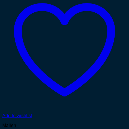
Add to wishlist
Mallen