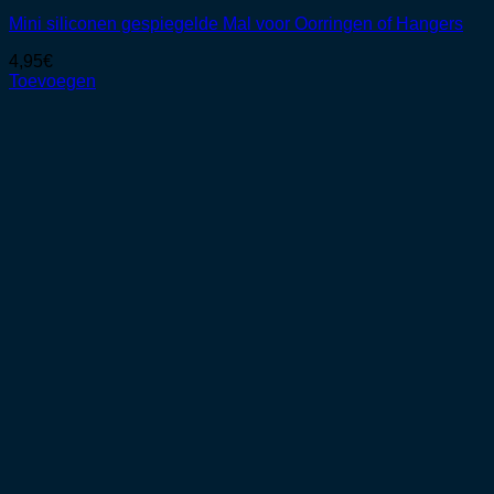
Mini siliconen gespiegelde Mal voor Oorringen of Hangers
4,95
€
Toevoegen