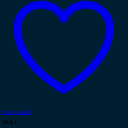
Add to wishlist
Mallen