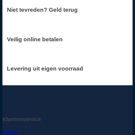
Niet tevreden? Geld terug
Veilig online betalen
Levering uit eigen voorraad
Klantenservice
Betalen