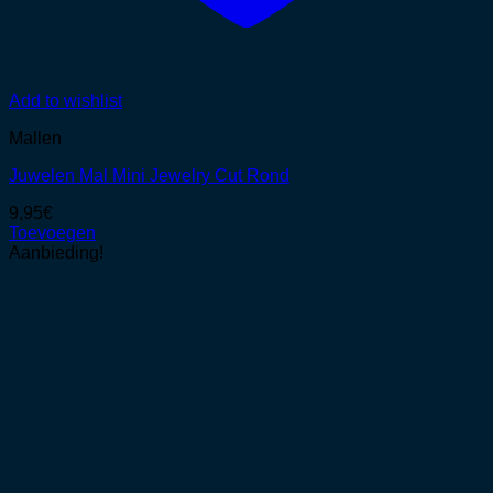
Add to wishlist
Mallen
Juwelen Mal Mini Jewelry Cut Rond
9,95
€
Toevoegen
Aanbieding!