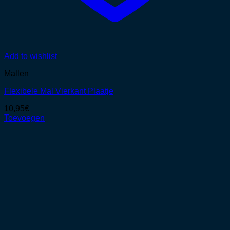
Add to wishlist
Mallen
Flexibele Mal Vierkant Plaatje
10,95
€
Toevoegen